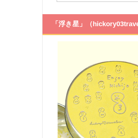
「浮き星」（hickory03trave