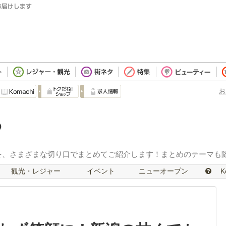
お
を、さまざまな切り口でまとめてご紹介します！まとめのテーマも
観光・レジャー
イベント
ニューオープン
Ko