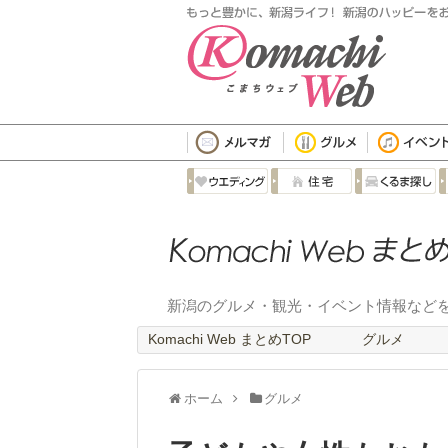
新潟のグルメ・観光・イベント情報など
Komachi Web まとめTOP
グルメ
ホーム
グルメ