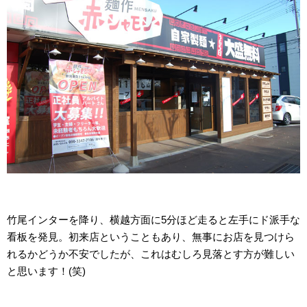
竹尾インターを降り、横越方面に5分ほど走ると左手にド派手な
看板を発見。初来店ということもあり、無事にお店を見つけら
れるかどうか不安でしたが、これはむしろ見落とす方が難しい
と思います！(笑)