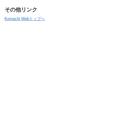
その他リンク
Komachi Webトップへ