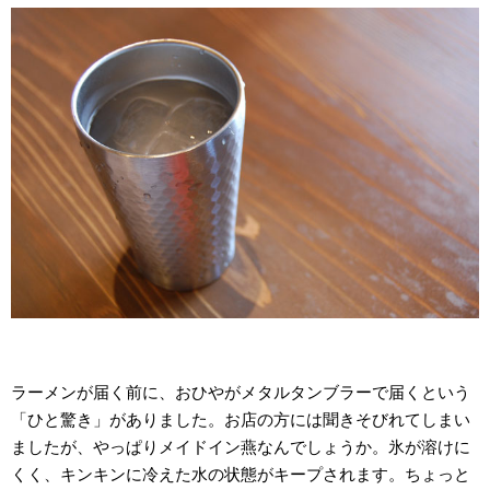
ラーメンが届く前に、おひやがメタルタンブラーで届くという
「ひと驚き」がありました。お店の方には聞きそびれてしまい
ましたが、やっぱりメイドイン燕なんでしょうか。氷が溶けに
くく、キンキンに冷えた水の状態がキープされます。ちょっと