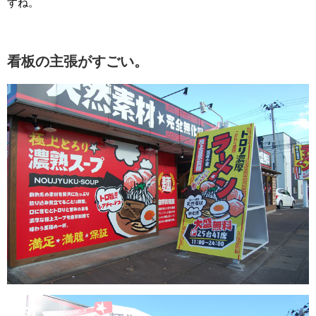
すね。
看板の主張がすごい。