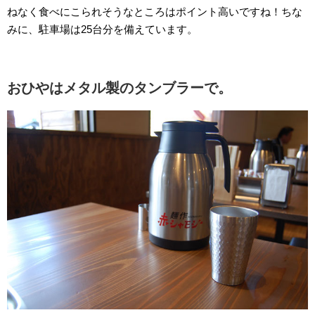
ねなく食べにこられそうなところはポイント高いですね！ちな
みに、駐車場は25台分を備えています。
おひやはメタル製のタンブラーで。