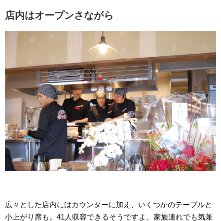
店内はオープンさながら
広々とした店内にはカウンターに加え、いくつかのテーブルと
小上がり席も。41人収容できるそうですよ。家族連れでも気兼