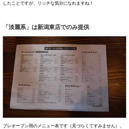
したことですが、リッチな気分になれますね！
「淡麗系」は新潟東店でのみ提供
プレオープン用のメニュー表です（見づらくてすみません）。