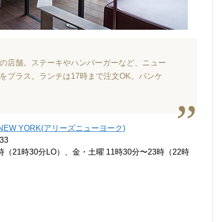
の店舗。ステーキやハンバーガーなど、ニュー
をプラス。ランチは17時まで注文OK。パンケ
EYS NEW YORK(アリーズニューヨーク)
33
（21時30分LO）、金・土曜 11時30分〜23時（22時