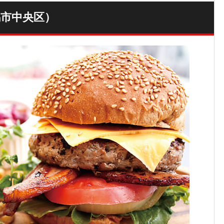
新潟市中央区）