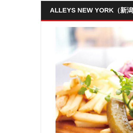
ALLEYS NEW YORK（