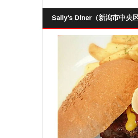
Sally’s Diner（新潟市中央