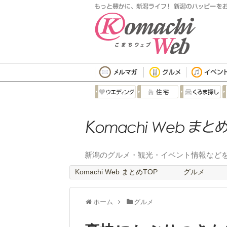
新潟のグルメ・観光・イベント情報など
Komachi Web まとめTOP
グルメ
ホーム
グルメ