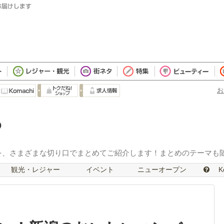
お
を、さまざまな切り口でまとめてご紹介します！まとめのテーマも
観光・レジャー
イベント
ニューオープン
Ko