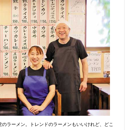
堂のラーメン。トレンドのラーメンもいいけれど、どこ