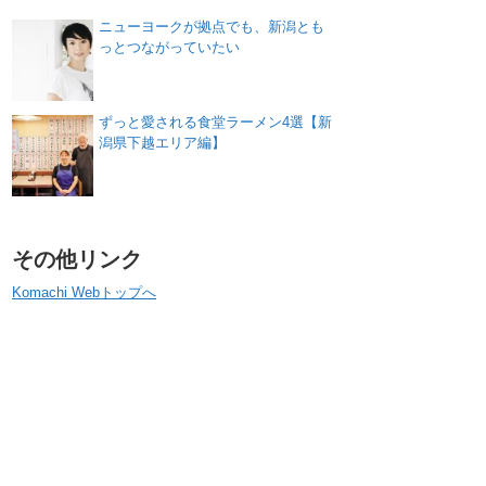
ニューヨークが拠点でも、新潟とも
っとつながっていたい
ずっと愛される食堂ラーメン4選【新
潟県下越エリア編】
その他リンク
Komachi Webトップへ