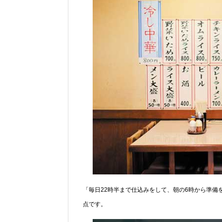
「毎日22時半まで仕込みをして、朝の6時から準
点です。