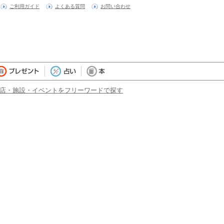
ご利用ガイド
よくある質問
お問い合わせ
店・施設・イベントをフリーワードで探す