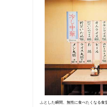
ふとした瞬間、無性に食べたくなる食