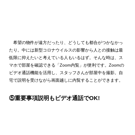
希望の物件が遠方だったり、どうしても都合がつかなかっ
たり。中には新型コロナウイルスの影響から人との接触は最
低限に抑えたいと考えている人もいるはず。そんな時は、ス
マホで部屋を確認できる「Zoom内覧」が便利です。Zoomの
ビデオ通話機能を活用し、スタッフさんが部屋中を撮影。自
宅で説明を受けながら画面越しに内覧することができます。
⑤重要事項説明もビデオ通話でOK!