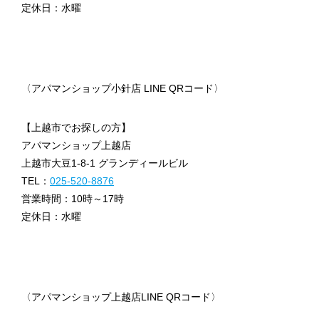
定休日：水曜
〈アパマンショップ小針店 LINE QRコード〉
【上越市でお探しの方】
アパマンショップ上越店
上越市大豆1-8-1 グランディールビル
TEL：
025-520-8876
営業時間：10時～17時
定休日：水曜
〈アパマンショップ上越店LINE QRコード〉