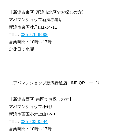
【新潟市東区･新潟市北区でお探しの方】
アパマンショップ新潟赤道店
新潟市東区牡丹山1-34-11
TEL：
025-278-8699
営業時間：10時～17時
定休日：水曜
〈アパマンショップ新潟赤道店 LINE QRコード〉
【新潟市西区･南区でお探しの方】
アパマンショップ小針店
新潟市西区小針上山12-9
TEL：
025-233-0344
営業時間：10時～17時