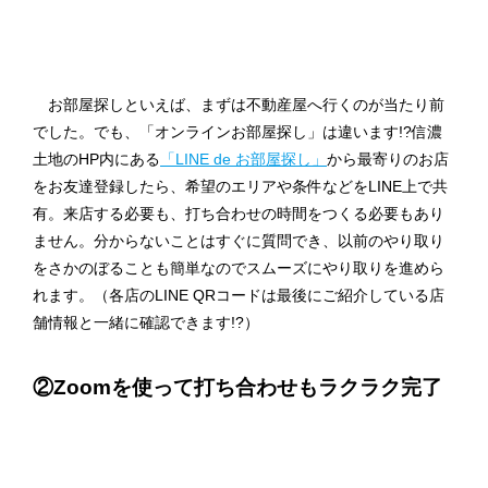
お部屋探しといえば、まずは不動産屋へ行くのが当たり前
でした。でも、「オンラインお部屋探し」は違います!?信濃
土地のHP内にある
「LINE de お部屋探し」
から最寄りのお店
をお友達登録したら、希望のエリアや条件などをLINE上で共
有。来店する必要も、打ち合わせの時間をつくる必要もあり
ません。分からないことはすぐに質問でき、以前のやり取り
をさかのぼることも簡単なのでスムーズにやり取りを進めら
れます。（各店のLINE QRコードは最後にご紹介している店
舗情報と一緒に確認できます!?）
②Zoomを使って打ち合わせもラクラク完了