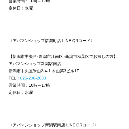
営業時間：10時～17時
定休日：水曜
〈アパマンショップ信濃町店 LINE QRコード〉
【新潟市中央区･新潟市江南区･新潟市秋葉区でお探しの方】
アパマンショップ新潟駅南店
新潟市中央区米山2-4-1 木山第3ビル1F
TEL：
025-290-2033
営業時間：10時～17時
定休日：水曜
〈アパマンショップ新潟駅南店 LINE QRコード〉