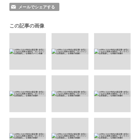
メールでシェアする
この記事の画像