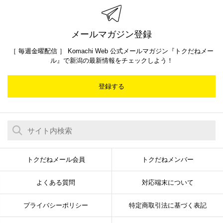
メールマガジン登録
［ 毎週金曜配信 ］ Komachi Web 公式メールマガジン『トクだねメー
ル』で新潟の最新情報をチェックしよう！
登録する
トクだねメール会員
トクだねメンバー
よくある質問
対応端末について
プライバシーポリシー
特定商取引法に基づく表記