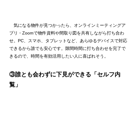
気になる物件が見つかったら、オンラインミーティングア
プリ・Zoomで物件資料や間取り図を共有しながら打ち合わ
せ。PC、スマホ、タブレットなど、あらゆるデバイスで対応
できるから誰でも安心です。隙間時間に打ち合わせを完了で
きるので、時間を有効活用したい人に喜ばれそう。
③誰とも会わずに下見ができる「セルフ内
覧」