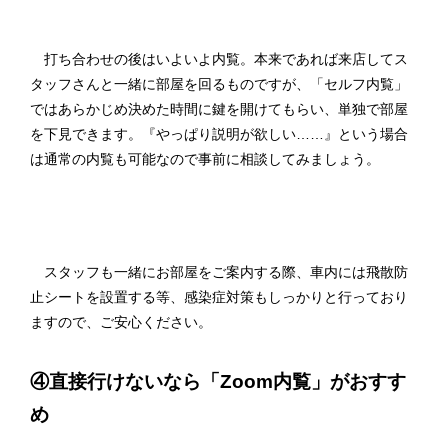
打ち合わせの後はいよいよ内覧。本来であれば来店してス
タッフさんと一緒に部屋を回るものですが、「セルフ内覧」
ではあらかじめ決めた時間に鍵を開けてもらい、単独で部屋
を下見できます。『やっぱり説明が欲しい……』という場合
は通常の内覧も可能なので事前に相談してみましょう。
スタッフも一緒にお部屋をご案内する際、車内には飛散防
止シートを設置する等、感染症対策もしっかりと行っており
ますので、ご安心ください。
④直接行けないなら「Zoom内覧」がおすす
め