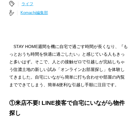
ライフ
Komachi編集部
STAY HOME週間を機に自宅で過ごす時間が長くなり、『も
っとおうち時間を快適に過ごしたい』と感じている人もきっ
と多いはず。そこで、人との接触ゼロで引越しが完結しちゃ
う信濃土地の新しい試み「オンラインお部屋探し」を体験し
てきました。自宅にいながら簡単に打ち合わせや部屋の内覧
までできてしまう、簡単&便利な引越し手順に注目です。
①来店不要! LINE接客で自宅にいながら物件
探し