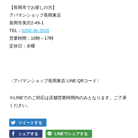
【長岡市でお探しの方】
アパマンショップ長岡東店
長岡市美沢2-49-1
TEL：
0258-36-2620
営業時間：10時～17時
定休日：水曜
〈アパマンショップ長岡東店 LINE QRコード〉
※LINEでのご対応は店舗営業時間内のみとなります。ご了承
ください。
ツイートする
シェアする
LINEでシェアする