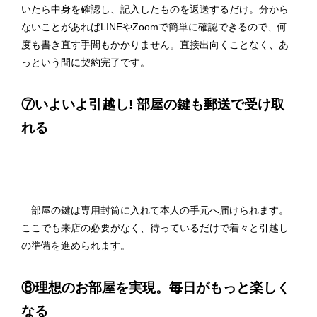
いたら中身を確認し、記入したものを返送するだけ。分から
ないことがあればLINEやZoomで簡単に確認できるので、何
度も書き直す手間もかかりません。直接出向くことなく、あ
っという間に契約完了です。
⑦いよいよ引越し! 部屋の鍵も郵送で受け取
れる
部屋の鍵は専用封筒に入れて本人の手元へ届けられます。
ここでも来店の必要がなく、待っているだけで着々と引越し
の準備を進められます。
⑧理想のお部屋を実現。毎日がもっと楽しく
なる