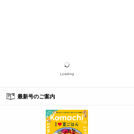
最新号のご案内