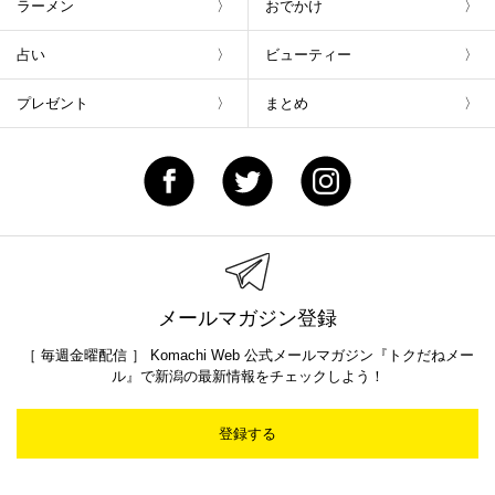
ラーメン
おでかけ
占い
ビューティー
プレゼント
まとめ
メールマガジン登録
［ 毎週金曜配信 ］ Komachi Web 公式メールマガジン『トクだねメー
ル』で新潟の最新情報をチェックしよう！
登録する