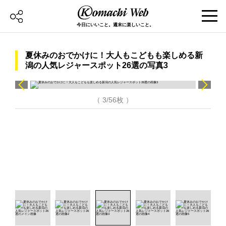
今日にいいこと。週末に楽しいこと。
夏休みのおでかけに！大人もこどもも楽しめる新
潟の人気レジャースポット26選の写真3
（ 3/56枚 ）