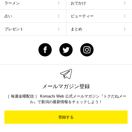
ラーメン
おでかけ
占い
ビューティー
プレゼント
まとめ
メールマガジン登録
［ 毎週金曜配信 ］ Komachi Web 公式メールマガジン『トクだねメー
ル』で新潟の最新情報をチェックしよう！
登録する