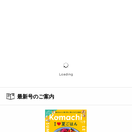
最新号のご案内