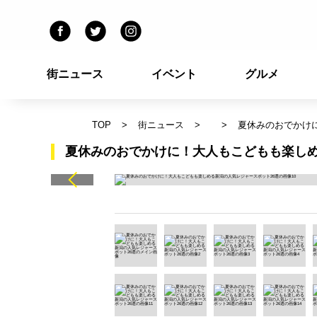
街ニュース
イベント
グルメ
TOP
街ニュース
夏休みのおでかけ
夏休みのおでかけに！大人もこどもも楽しめ