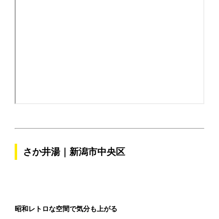
さか井湯｜新潟市中央区
昭和レトロな空間で気分も上がる