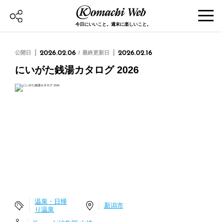
今日にいいこと。週末に楽しいこと。
公開日
2026.02.06
最終更新日
2026.02.16
にいがた銭湯カタログ 2026
温泉・日帰
新潟市
り温泉