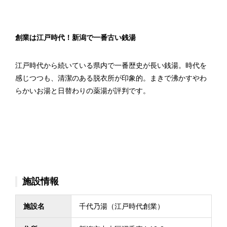
創業は江戸時代！新潟で一番古い銭湯
江戸時代から続いている県内で一番歴史が長い銭湯。時代を
感じつつも、清潔のある脱衣所が印象的。まきで沸かすやわ
らかいお湯と日替わりの薬湯が評判です。
施設情報
施設名
千代乃湯（江戸時代創業）