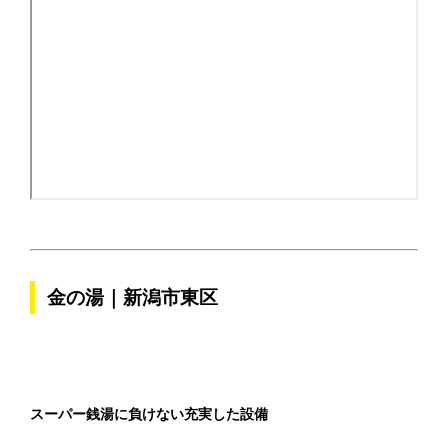
金の湯｜新潟市東区
スーパー銭湯に負けない充実した設備