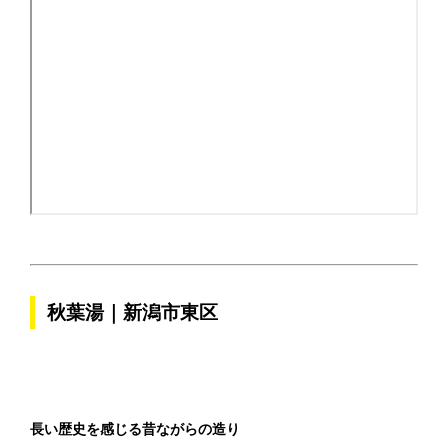
秋葉湯｜新潟市東区
長い歴史を感じる昔ながらの造り