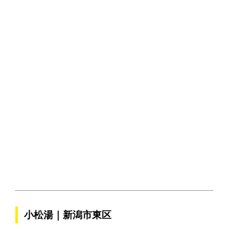
小松湯｜新潟市東区