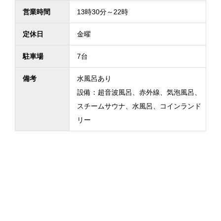
営業時間
13時30分～22時
定休日
金曜
駐車場
7台
備考
水風呂あり
設備：超音波風呂、赤外線、気泡風呂、
スチームサウナ、水風呂、コインランド
リー