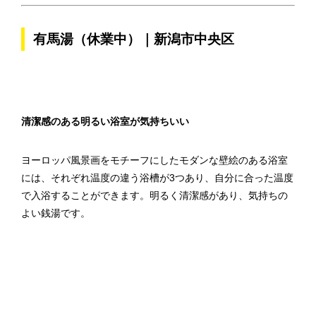
有馬湯（休業中）｜新潟市中央区
清潔感のある明るい浴室が気持ちいい
ヨーロッパ風景画をモチーフにしたモダンな壁絵のある浴室
には、それぞれ温度の違う浴槽が3つあり、自分に合った温度
で入浴することができます。明るく清潔感があり、気持ちの
よい銭湯です。