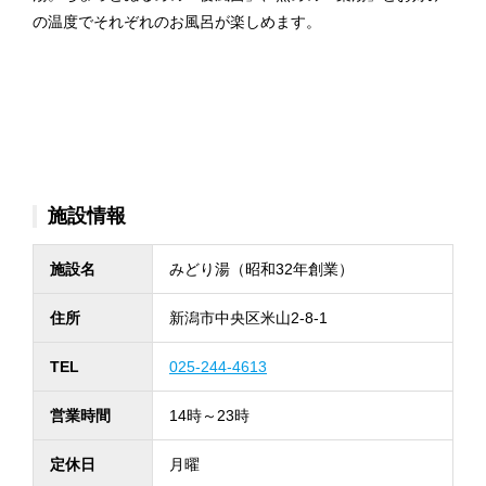
の温度でそれぞれのお風呂が楽しめます。
施設情報
施設名
みどり湯（昭和32年創業）
住所
新潟市中央区米山2-8-1
TEL
025-244-4613
営業時間
14時～23時
定休日
月曜