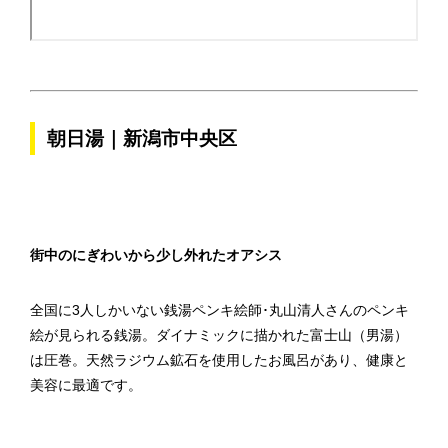
朝日湯｜新潟市中央区
街中のにぎわいから少し外れたオアシス
全国に3人しかいない銭湯ペンキ絵師･丸山清人さんのペンキ
絵が見られる銭湯。ダイナミックに描かれた富士山（男湯）
は圧巻。天然ラジウム鉱石を使用したお風呂があり、健康と
美容に最適です。