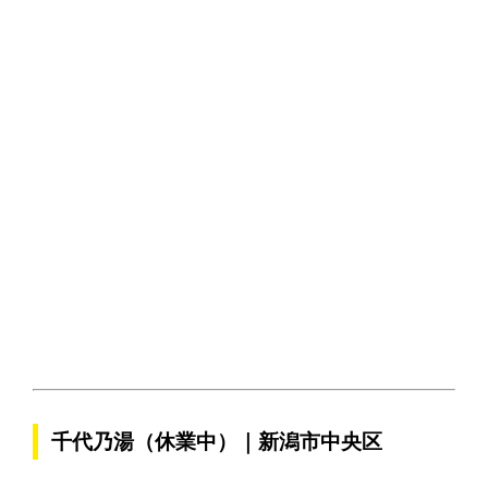
千代乃湯（休業中）｜新潟市中央区