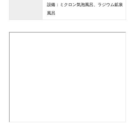
設備：ミクロン気泡風呂、ラジウム鉱泉
風呂