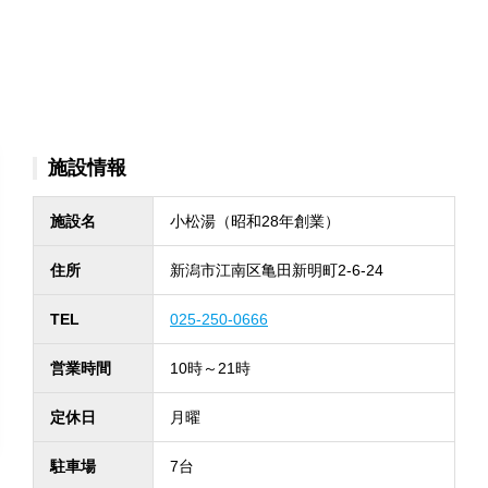
施設情報
施設名
小松湯（昭和28年創業）
住所
新潟市江南区亀田新明町2-6-24
TEL
025-250-0666
営業時間
10時～21時
定休日
月曜
駐車場
7台