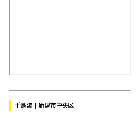
千鳥湯｜新潟市中央区