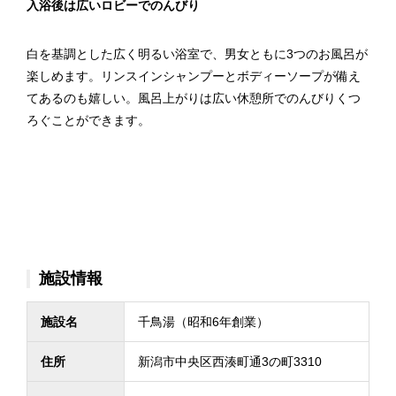
入浴後は広いロビーでのんびり
白を基調とした広く明るい浴室で、男女ともに3つのお風呂が
楽しめます。リンスインシャンプーとボディーソープが備え
てあるのも嬉しい。風呂上がりは広い休憩所でのんびりくつ
ろぐことができます。
施設情報
施設名
千鳥湯（昭和6年創業）
住所
新潟市中央区西湊町通3の町3310