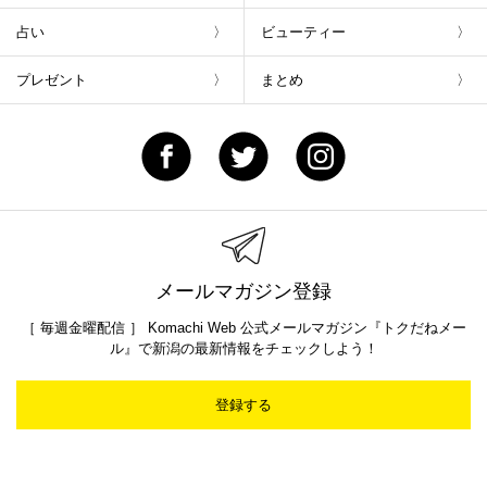
占い
ビューティー
プレゼント
まとめ
メールマガジン登録
［ 毎週金曜配信 ］ Komachi Web 公式メールマガジン『トクだねメー
ル』で新潟の最新情報をチェックしよう！
登録する