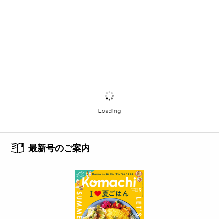
最新号のご案内