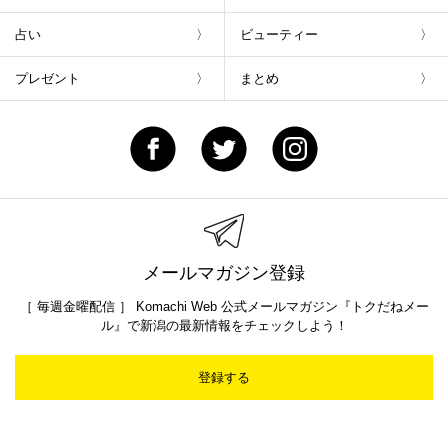
占い
ビューティー
プレゼント
まとめ
メールマガジン登録
［ 毎週金曜配信 ］ Komachi Web 公式メールマガジン『トクだねメー
ル』で新潟の最新情報をチェックしよう！
登録する