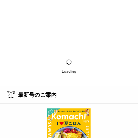
最新号のご案内