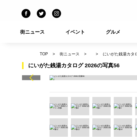
街ニュース
イベント
グルメ
TOP
街ニュース
にいがた銭湯カタログ
にいがた銭湯カタログ 2026の写真56