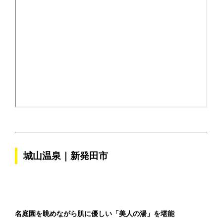
城山温泉｜新発田市
名庭園を眺めながら肌に優しい「美人の湯」を堪能