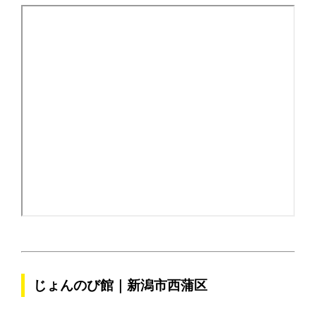
じょんのび館｜新潟市西蒲区