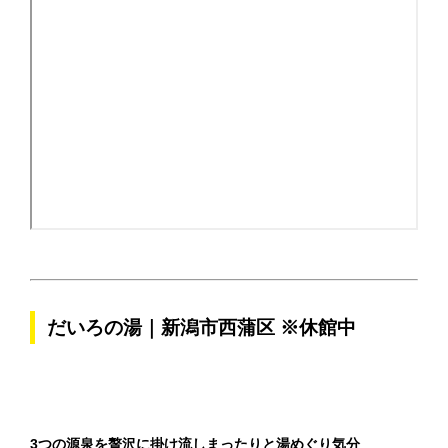
だいろの湯｜新潟市西蒲区 ※休館中
3つの源泉を贅沢に掛け流しまったりと湯めぐり気分