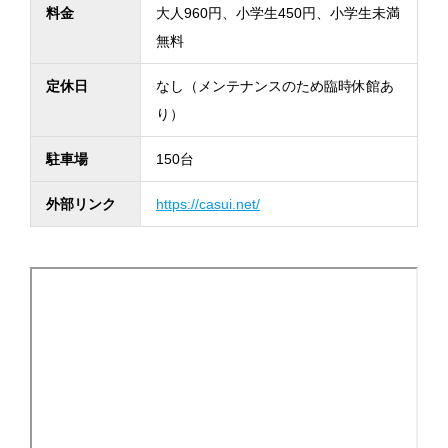
料金
大人960円、小学生450円、小学生未満
無料
定休日
なし（メンテナンスのため臨時休館あ
り）
駐車場
150台
外部リンク
https://casui.net/