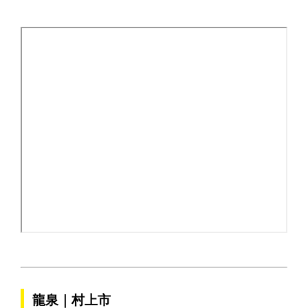
龍泉｜村上市