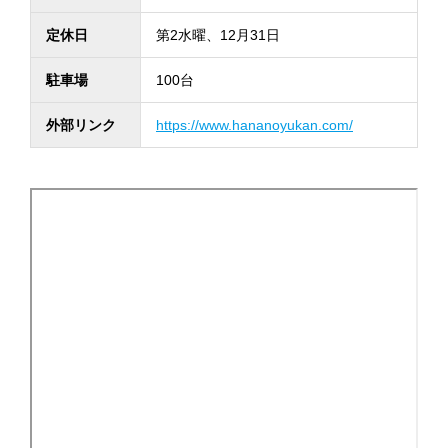
定休日
第2水曜、12月31日
駐車場
100台
外部リンク
https://www.hananoyukan.com/