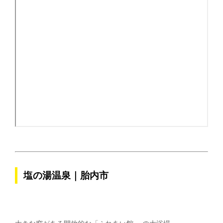
塩の湯温泉｜胎内市