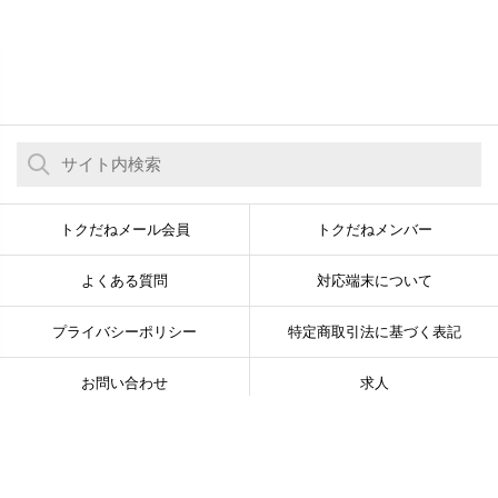
トクだねメール会員
トクだねメンバー
よくある質問
対応端末について
プライバシーポリシー
特定商取引法に基づく表記
お問い合わせ
求人
© Newsline Co., Ltd. All Rights Reserved.