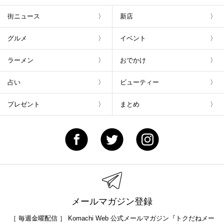
街ニュース
新店
グルメ
イベント
ラーメン
おでかけ
占い
ビューティー
プレゼント
まとめ
メールマガジン登録
［ 毎週金曜配信 ］ Komachi Web 公式メールマガジン『トクだねメー