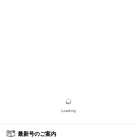
最新号のご案内