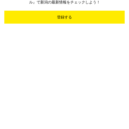
ル』で新潟の最新情報をチェックしよう！
登録する