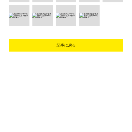
記事に戻る