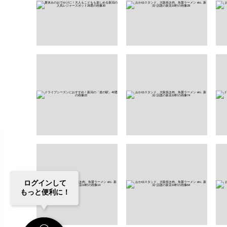
ログインして
もっと便利に！