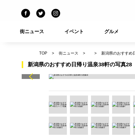
街ニュース
イベント
グルメ
TOP
街ニュース
新潟県のおすすめ日
新潟県のおすすめ日帰り温泉38軒の写真28