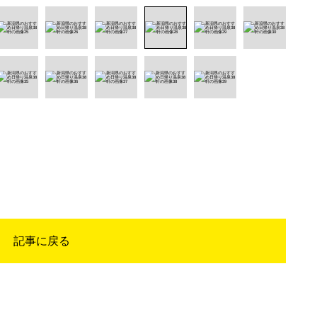
記事に戻る