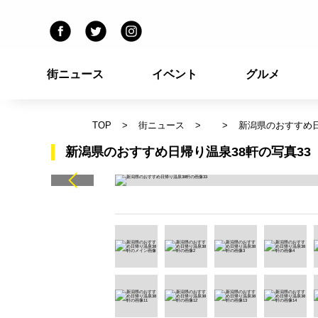
街ニュース
イベント
グルメ
TOP
街ニュース
新潟県のおすすめ日
新潟県のおすすめ日帰り温泉38軒の写真33