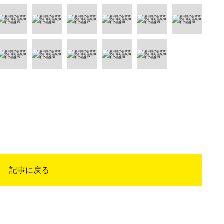
記事に戻る