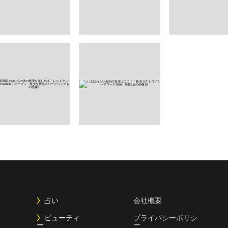
占い
会社概要
ビューティ
プライバシーポリシ
ー
ー