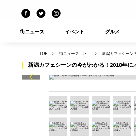
街ニュース
イベント
グルメ
TOP
街ニュース
新潟カフェシーンの
新潟カフェシーンの今がわかる！2018年に