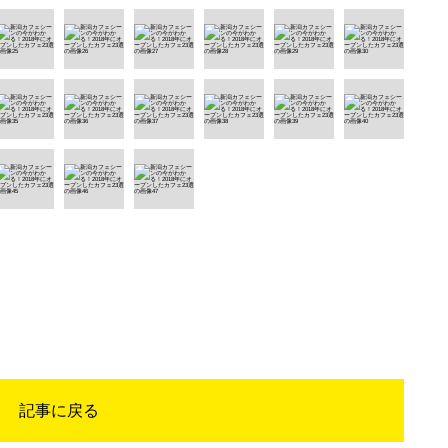
記事に戻る