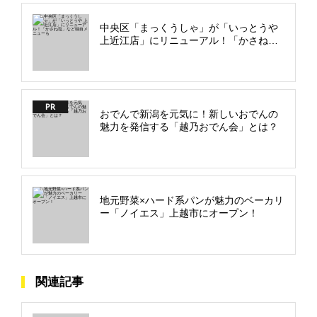
中央区「まっくうしゃ」が「いっとうや
上近江店」にリニューアル！「かさね
塩」など独自メニューも
PR
おでんで新潟を元気に！新しいおでんの
魅力を発信する「越乃おでん会」とは？
地元野菜×ハード系パンが魅力のベーカリ
ー「ノイエス」上越市にオープン！
関連記事