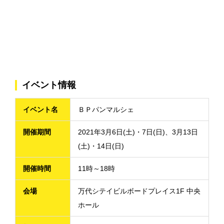
イベント情報
イベント名
ＢＰパンマルシェ
開催期間
2021年3月6日(土)・7日(日)、3月13日
(土)・14日(日)
開催時間
11時～18時
会場
万代シテイビルボードプレイス1F 中央
ホール