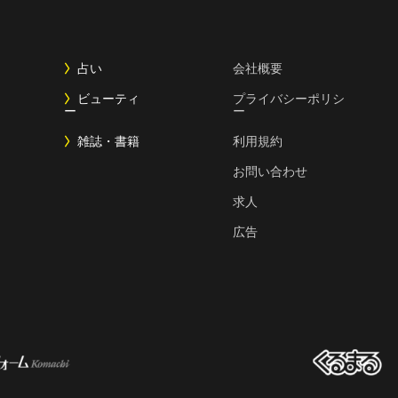
占い
会社概要
ビューティ
プライバシーポリシ
ー
ー
雑誌・書籍
利用規約
お問い合わせ
求人
広告