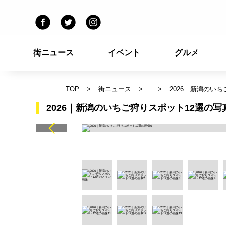
街ニュース
イベント
グルメ
TOP
街ニュース
2026｜新潟のいち
2026｜新潟のいちご狩りスポット12選の写