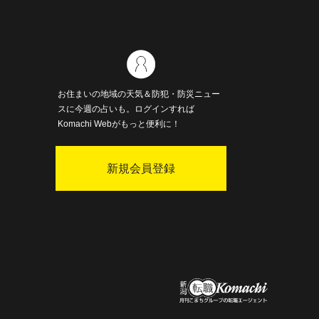
お住まいの地域の天気＆防犯・防災ニュー
スに今週の占いも。ログインすれば
Komachi Webがもっと便利に！
新規会員登録