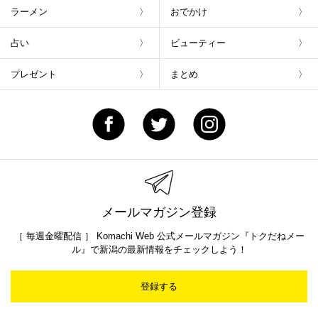
ラーメン
おでかけ
占い
ビューティー
プレゼント
まとめ
メールマガジン登録
［ 毎週金曜配信 ］ Komachi Web 公式メールマガジン『トクだねメー
ル』で新潟の最新情報をチェックしよう！
登録する