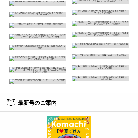
最新号のご案内