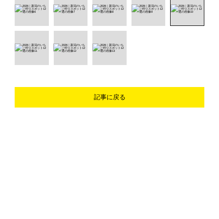
記事に戻る