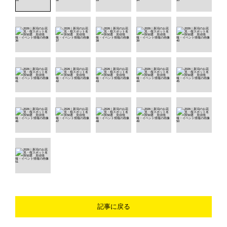
記事に戻る