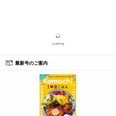
最新号のご案内