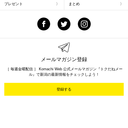
プレゼント
まとめ
メールマガジン登録
［ 毎週金曜配信 ］ Komachi Web 公式メールマガジン『トクだねメー
ル』で新潟の最新情報をチェックしよう！
登録する