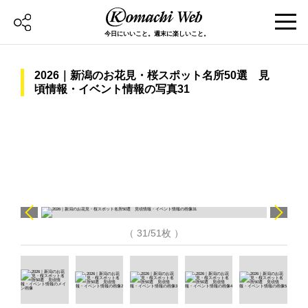
今日にいいこと。週末に楽しいこと。
2026｜新潟のお花見・桜スポット名所50選 見
頃情報・イベント情報の写真31
（ 31/51枚 ）