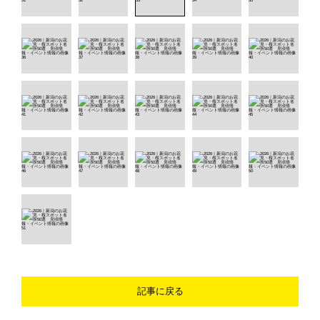
記事に戻る