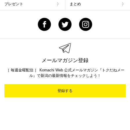
プレゼント
まとめ
メールマガジン登録
［ 毎週金曜配信 ］ Komachi Web 公式メールマガジン『トクだねメー
ル』で新潟の最新情報をチェックしよう！
登録する