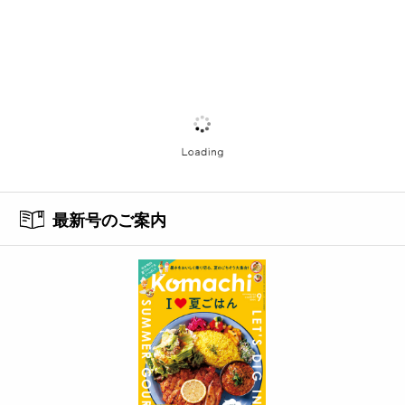
最新号のご案内