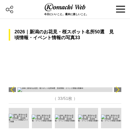
今日にいいこと。週末に楽しいこと。
2026｜新潟のお花見・桜スポット名所50選 見
頃情報・イベント情報の写真33
（ 33/51枚 ）