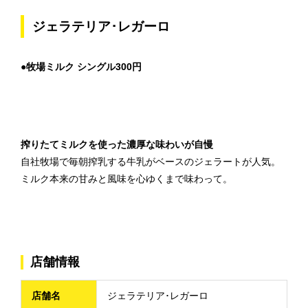
ジェラテリア･レガーロ
●牧場ミルク シングル300円
搾りたてミルクを使った濃厚な味わいが自慢
自社牧場で毎朝搾乳する牛乳がベースのジェラートが人気。
ミルク本来の甘みと風味を心ゆくまで味わって。
店舗情報
店舗名
ジェラテリア･レガーロ