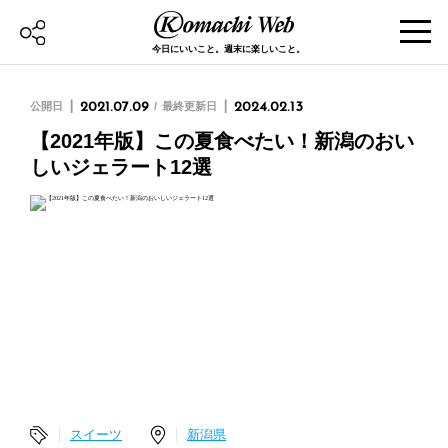
今日にいいこと。週末に楽しいこと。
公開日
2021.07.09
最終更新日
2024.02.13
【2021年版】この夏食べたい！新潟のおい
しいジェラート12選
スイーツ
新潟県