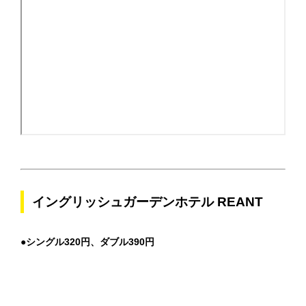
イングリッシュガーデンホテル REANT
●シングル320円、ダブル390円