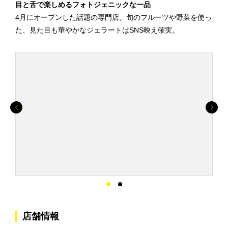
目と舌で楽しめるフォトジェニックな一品
4月にオープンした話題の専門店。旬のフルーツや野菜を使っ
た、見た目も華やかなジェラートはSNS映え確実。
店舗情報