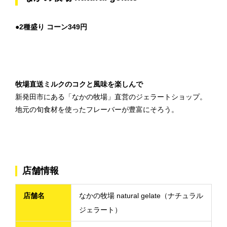
●2種盛り コーン349円
牧場直送ミルクのコクと風味を楽しんで
新発田市にある「なかの牧場」直営のジェラートショップ。
地元の旬食材を使ったフレーバーが豊富にそろう。
店舗情報
店舗名
なかの牧場 natural gelate（ナチュラル
ジェラート）