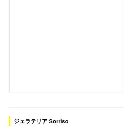
ジェラテリア Sorriso