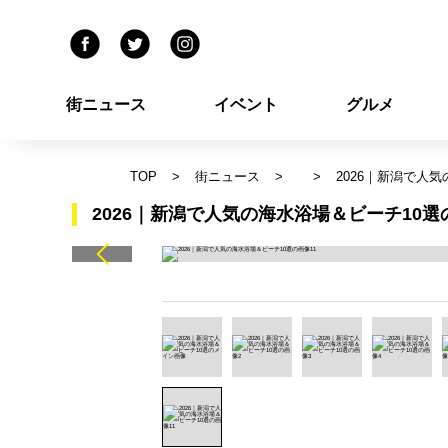
街ニュース
イベント
グルメ
TOP
街ニュース
2026｜新潟で人
2026｜新潟で人気の海水浴場＆ビーチ10選