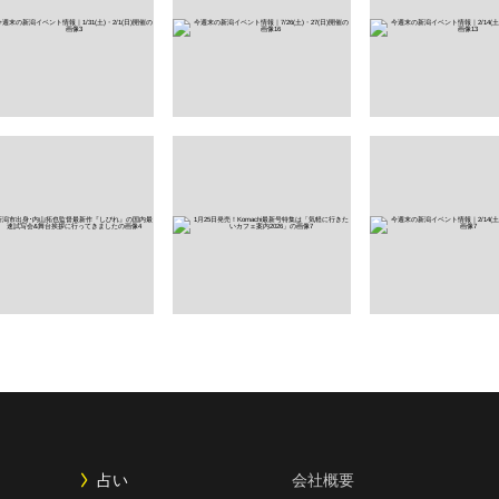
占い
会社概要