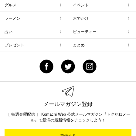
グルメ
イベント
ラーメン
おでかけ
占い
ビューティー
プレゼント
まとめ
メールマガジン登録
［ 毎週金曜配信 ］ Komachi Web 公式メールマガジン『トクだねメー
ル』で新潟の最新情報をチェックしよう！
登録する