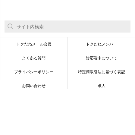
トクだねメール会員
トクだねメンバー
よくある質問
対応端末について
プライバシーポリシー
特定商取引法に基づく表記
お問い合わせ
求人
© Newsline Co., Ltd. All Rights Reserved.