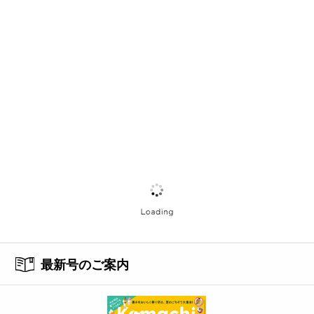
最新号のご案内