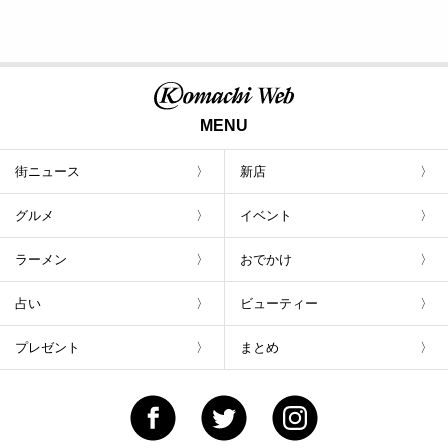
MENU
街ニュース
新店
グルメ
イベント
ラーメン
おでかけ
占い
ビューティー
プレゼント
まとめ