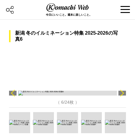
今日にいいこと。週末に楽しいこと。
新潟 冬のイルミネーション特集 2025-2026の写
真6
（ 6/24枚 ）