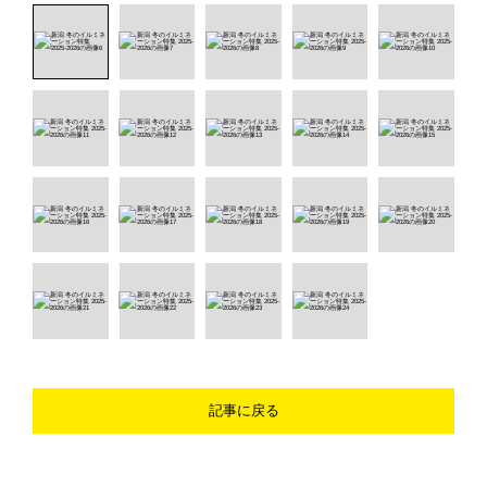
記事に戻る