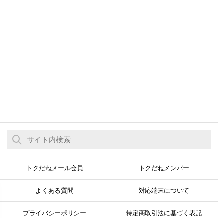
トクだねメール会員
トクだねメンバー
よくある質問
対応端末について
プライバシーポリシー
特定商取引法に基づく表記