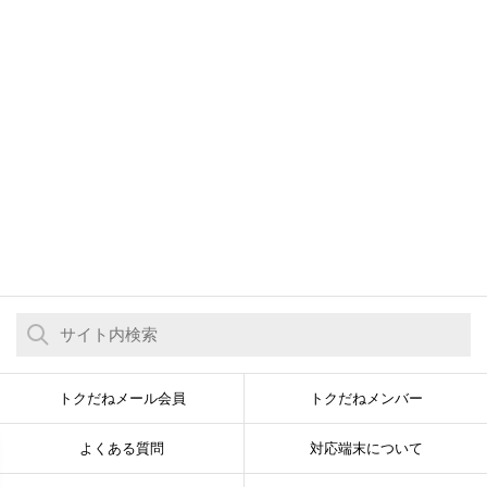
トクだねメール会員
トクだねメンバー
よくある質問
対応端末について