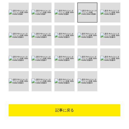
記事に戻る