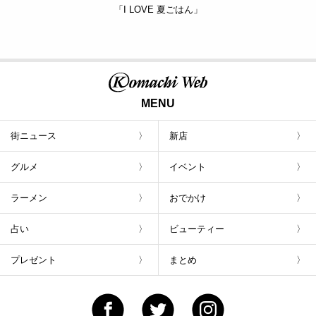
「I LOVE 夏ごはん」
MENU
街ニュース
新店
グルメ
イベント
ラーメン
おでかけ
占い
ビューティー
プレゼント
まとめ