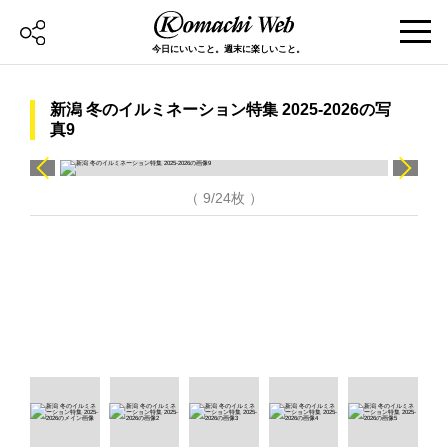
今日にいいこと。週末に楽しいこと。
新潟 冬のイルミネーション特集 2025-2026の写
真9
（ 9/24枚 ）