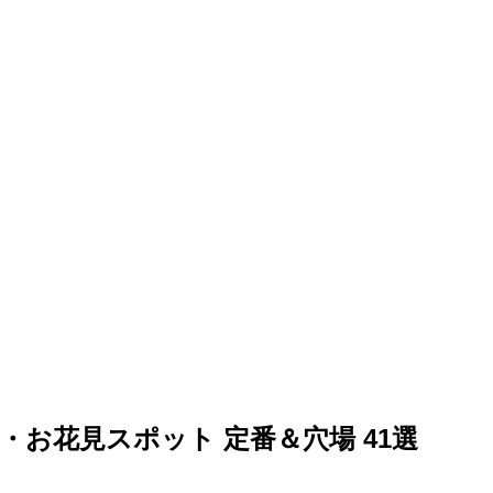
桜・お花見スポット 定番＆穴場 41選