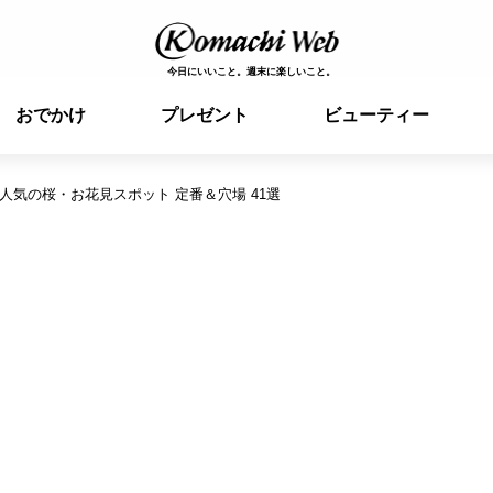
今日にいいこと。週末に楽しいこと。
おでかけ
プレゼント
ビューティー
 人気の桜・お花見スポット 定番＆穴場 41選