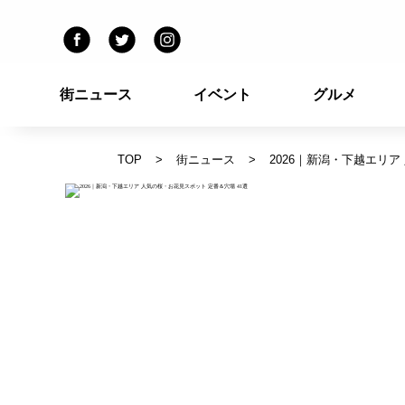
街ニュース
イベント
グルメ
TOP
街ニュース
2026｜新潟・下越エリア