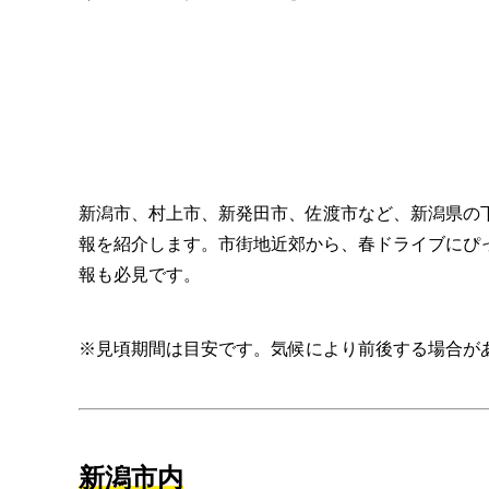
新潟市、村上市、新発田市、佐渡市など、新潟県の
報を紹介します。市街地近郊から、春ドライブにぴ
報も必見です。
※見頃期間は目安です。気候により前後する場合が
新潟市内