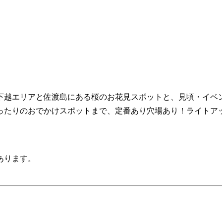
下越エリアと佐渡島にある桜のお花見スポットと、見頃・イベ
ったりのおでかけスポットまで、定番あり穴場あり！ライトア
あります。