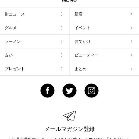
街ニュース
新店
グルメ
イベント
ラーメン
おでかけ
占い
ビューティー
プレゼント
まとめ
メールマガジン登録