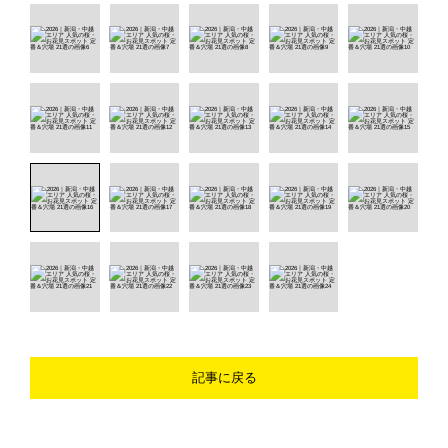
記事に戻る