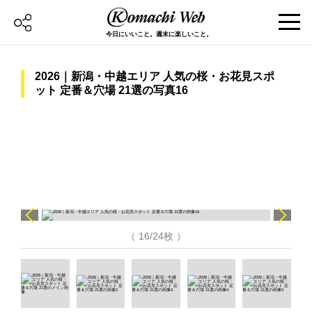
今日にいいこと。週末に楽しいこと。
2026｜新潟・中越エリア 人気の桜・お花見スポ
ット 定番＆穴場 21選の写真16
（ 16/24枚 ）