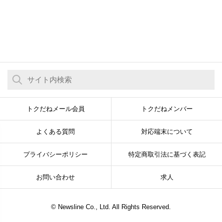
トクだねメール会員
トクだねメンバー
よくある質問
対応端末について
プライバシーポリシー
特定商取引法に基づく表記
お問い合わせ
求人
© Newsline Co., Ltd. All Rights Reserved.