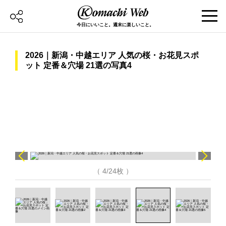
今日にいいこと。週末に楽しいこと。
2026｜新潟・中越エリア 人気の桜・お花見スポ
ット 定番＆穴場 21選の写真4
（ 4/24枚 ）