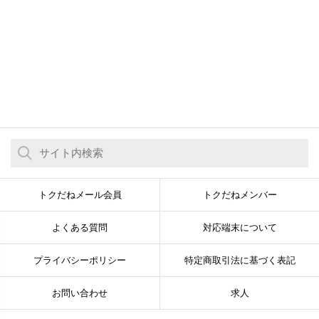
トクだねメール会員
トクだねメンバー
よくある質問
対応端末について
プライバシーポリシー
特定商取引法に基づく表記
お問い合わせ
求人