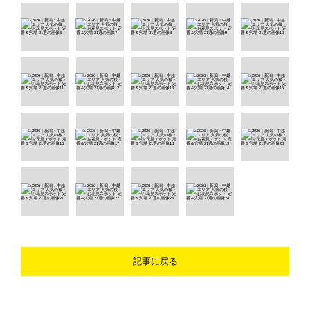
記事に戻る