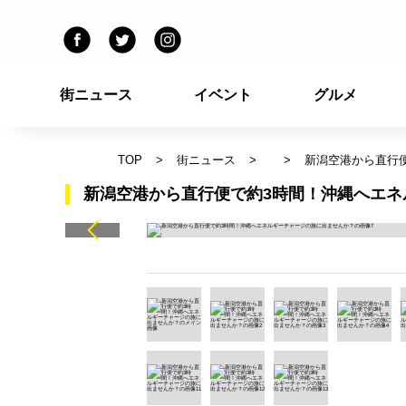
街ニュース
イベント
グルメ
TOP
街ニュース
新潟空港から直行
新潟空港から直行便で約3時間！沖縄へエネ