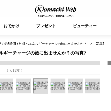
今日にいいこと。週末に楽しいこと。
おでかけ
プレゼント
ビューティー
便で約3時間！沖縄へエネルギーチャージの旅に出ませんか？
写真7
ルギーチャージの旅に出ませんか？の写真7
（ 7/13枚 ）