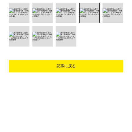
記事に戻る