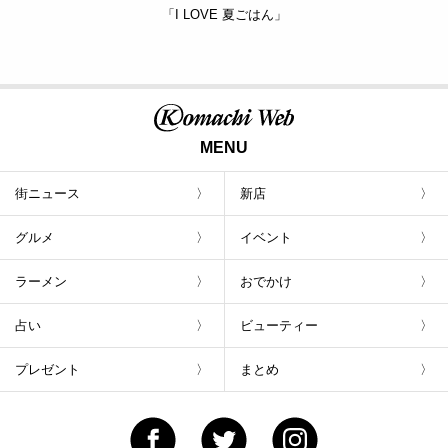
「I LOVE 夏ごはん」
MENU
街ニュース
新店
グルメ
イベント
ラーメン
おでかけ
占い
ビューティー
プレゼント
まとめ