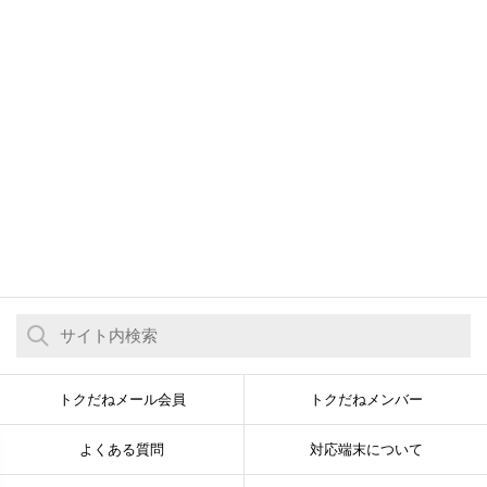
トクだねメール会員
トクだねメンバー
よくある質問
対応端末について