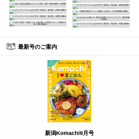
最新号のご案内
新潟Komachi9月号