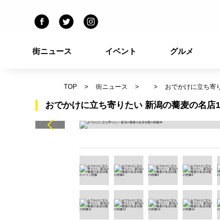
街ニュース
イベント
グルメ
TOP
街ニュース
おでかけに立ち寄り
おでかけに立ち寄りたい 新潟の蕎麦の名店1