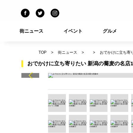
街ニュース
イベント
グルメ
TOP
街ニュース
おでかけに立ち寄り
おでかけに立ち寄りたい 新潟の蕎麦の名店1