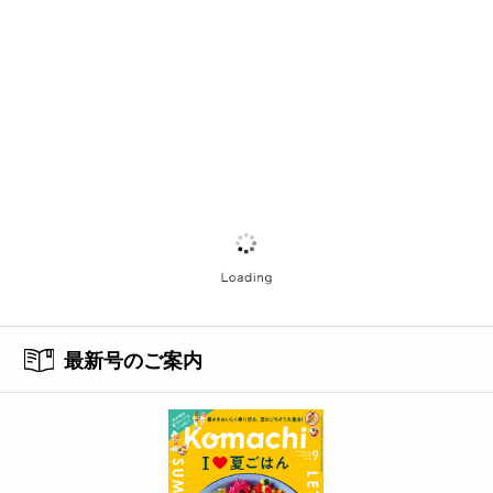
最新号のご案内