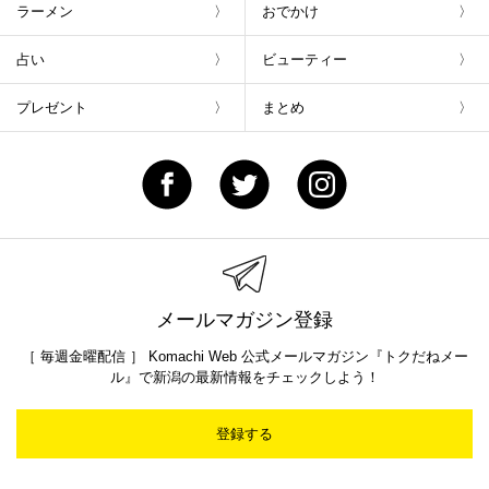
ラーメン
おでかけ
占い
ビューティー
プレゼント
まとめ
メールマガジン登録
［ 毎週金曜配信 ］ Komachi Web 公式メールマガジン『トクだねメー
ル』で新潟の最新情報をチェックしよう！
登録する