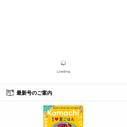
最新号のご案内