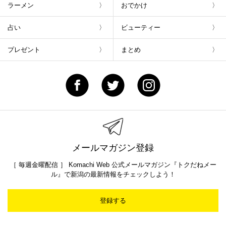
ラーメン
おでかけ
占い
ビューティー
プレゼント
まとめ
メールマガジン登録
［ 毎週金曜配信 ］ Komachi Web 公式メールマガジン『トクだねメー
ル』で新潟の最新情報をチェックしよう！
登録する