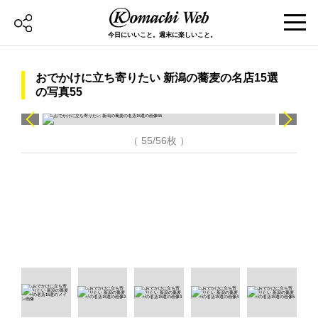
今日にいいこと。週末に楽しいこと。
おでかけに立ち寄りたい 新潟の蕎麦の名店15選
の写真55
（ 55/56枚 ）