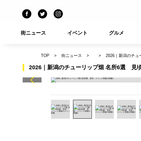
街ニュース
イベント
グルメ
TOP
街ニュース
2026｜新潟のチ
2026｜新潟のチューリップ畑 名所6選 