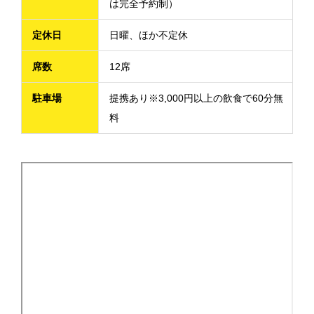
は完全予約制）
定休日
日曜、ほか不定休
席数
12席
駐車場
提携あり※3,000円以上の飲食で60分無
料