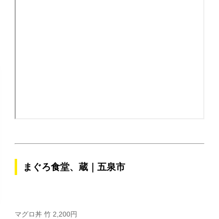
まぐろ食堂、蔵｜五泉市
マグロ丼 竹 2,200円