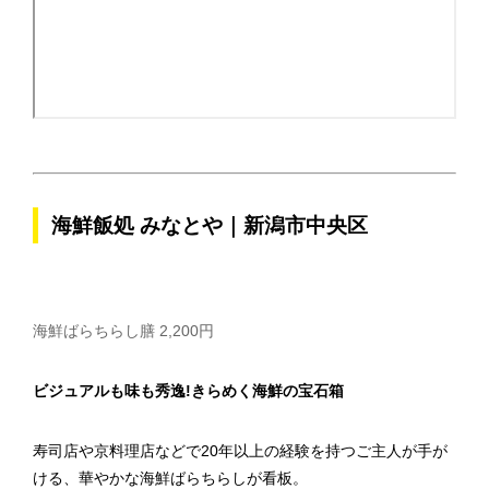
海鮮飯処 みなとや｜新潟市中央区
海鮮ばらちらし膳 2,200円
ビジュアルも味も秀逸!きらめく海鮮の宝石箱
寿司店や京料理店などで20年以上の経験を持つご主人が手が
ける、華やかな海鮮ばらちらしが看板。