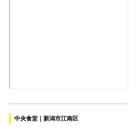
中央食堂｜新潟市江南区