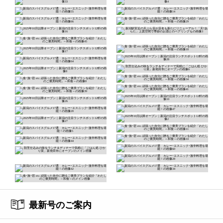
最新号のご案内