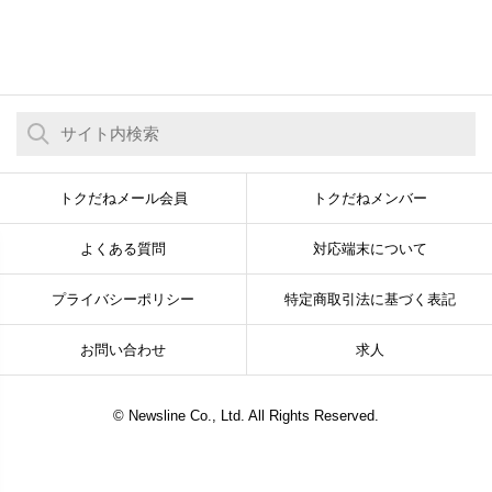
トクだねメール会員
トクだねメンバー
よくある質問
対応端末について
プライバシーポリシー
特定商取引法に基づく表記
お問い合わせ
求人
© Newsline Co., Ltd. All Rights Reserved.