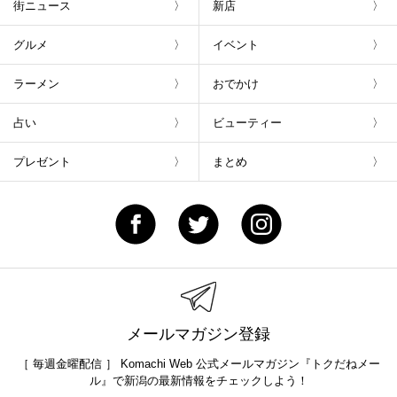
街ニュース
新店
グルメ
イベント
ラーメン
おでかけ
占い
ビューティー
プレゼント
まとめ
メールマガジン登録
［ 毎週金曜配信 ］ Komachi Web 公式メールマガジン『トクだねメー
ル』で新潟の最新情報をチェックしよう！