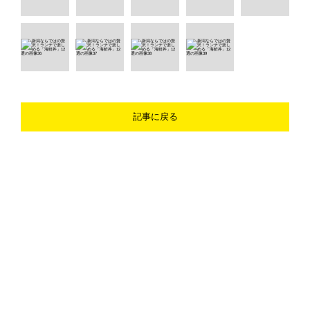
記事に戻る