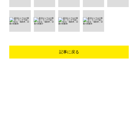
記事に戻る