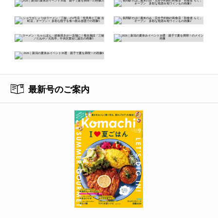
最新号のご案内