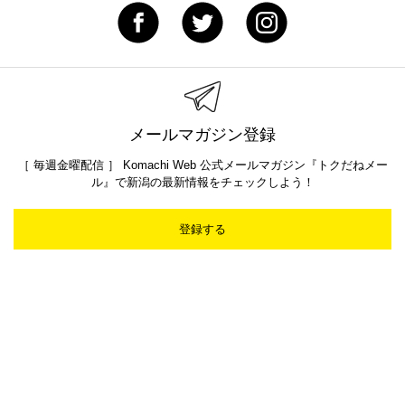
メールマガジン登録
［ 毎週金曜配信 ］ Komachi Web 公式メールマガジン『トクだねメー
ル』で新潟の最新情報をチェックしよう！
登録する