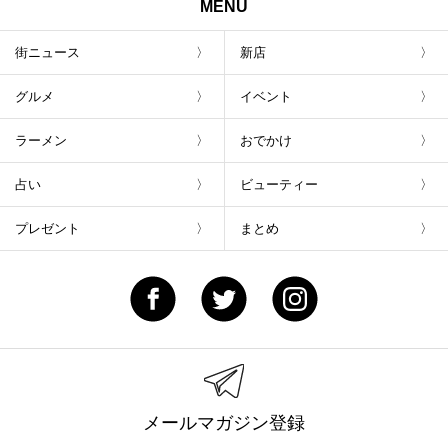
MENU
街ニュース
新店
グルメ
イベント
ラーメン
おでかけ
占い
ビューティー
プレゼント
まとめ
メールマガジン登録