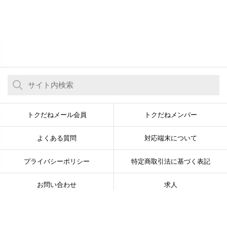
トクだねメール会員
トクだねメンバー
よくある質問
対応端末について
プライバシーポリシー
特定商取引法に基づく表記
お問い合わせ
求人
© Newsline Co., Ltd. All Rights Reserved.