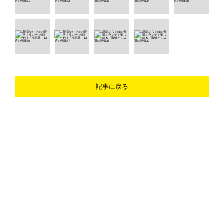
記事に戻る