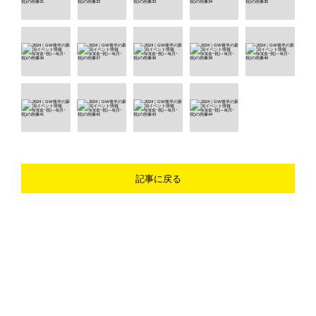
記事に戻る