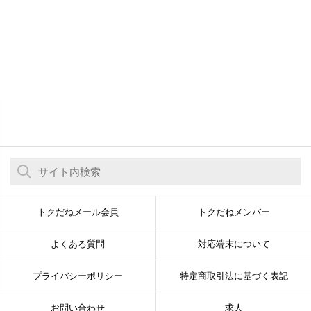
トクだねメール会員
トクだねメンバー
よくある質問
対応端末について
プライバシーポリシー
特定商取引法に基づく表記
お問い合わせ
求人