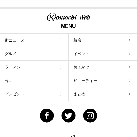
MENU
街ニュース
新店
グルメ
イベント
ラーメン
おでかけ
占い
ビューティー
プレゼント
まとめ