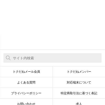
トクだねメール会員
トクだねメンバー
よくある質問
対応端末について
プライバシーポリシー
特定商取引法に基づく表記
お問い合わせ
求人