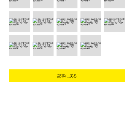
記事に戻る