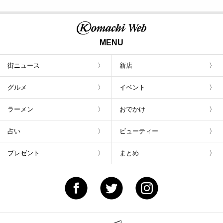
MENU
街ニュース
新店
グルメ
イベント
ラーメン
おでかけ
占い
ビューティー
プレゼント
まとめ