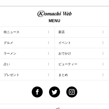
MENU
街ニュース
新店
グルメ
イベント
ラーメン
おでかけ
占い
ビューティー
プレゼント
まとめ