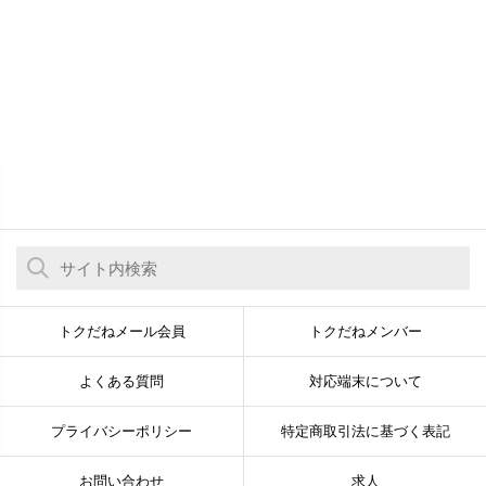
トクだねメール会員
トクだねメンバー
よくある質問
対応端末について
プライバシーポリシー
特定商取引法に基づく表記
お問い合わせ
求人