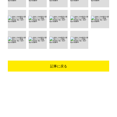
記事に戻る