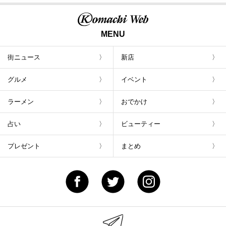
MENU
街ニュース
新店
グルメ
イベント
ラーメン
おでかけ
占い
ビューティー
プレゼント
まとめ