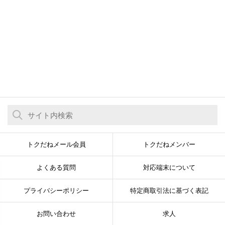
トクだねメール会員
トクだねメンバー
よくある質問
対応端末について
プライバシーポリシー
特定商取引法に基づく表記
お問い合わせ
求人