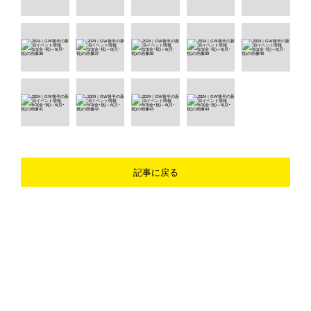
記事に戻る