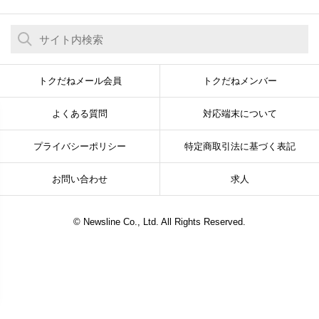
トクだねメール会員
トクだねメンバー
よくある質問
対応端末について
プライバシーポリシー
特定商取引法に基づく表記
お問い合わせ
求人
© Newsline Co., Ltd. All Rights Reserved.