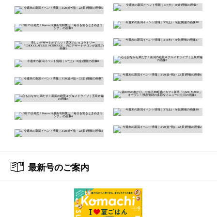
最新号のご案内