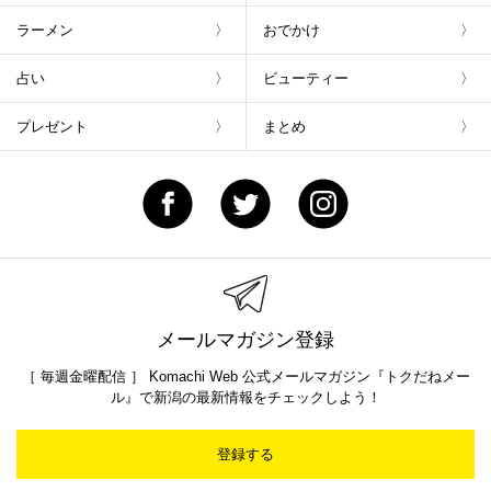
ラーメン
おでかけ
占い
ビューティー
プレゼント
まとめ
メールマガジン登録
［ 毎週金曜配信 ］ Komachi Web 公式メールマガジン『トクだねメー
ル』で新潟の最新情報をチェックしよう！
登録する