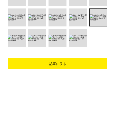
記事に戻る