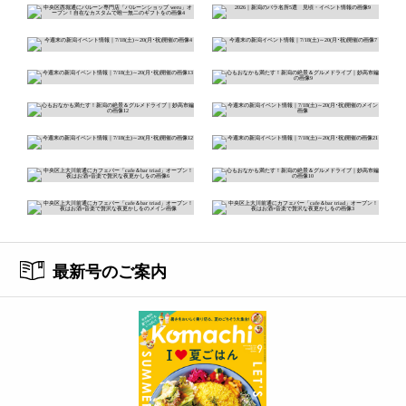
最新号のご案内