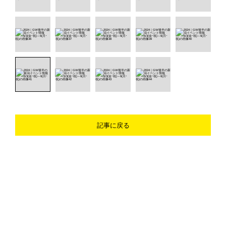
記事に戻る