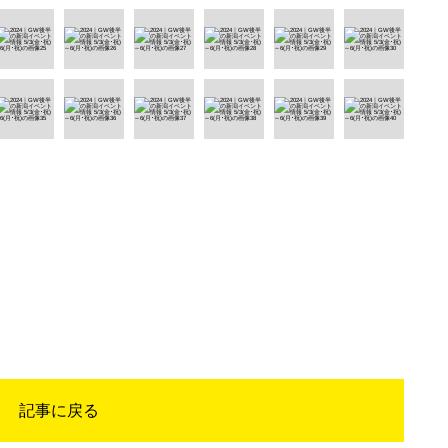
記事に戻る