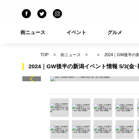
街ニュース
イベント
グルメ
TOP
街ニュース
2024｜GW後半の新
2024｜GW後半の新潟イベント情報 5/3(金･祝