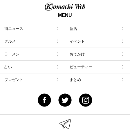
MENU
街ニュース
新店
グルメ
イベント
ラーメン
おでかけ
占い
ビューティー
プレゼント
まとめ