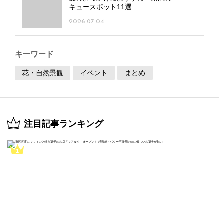
キュースポット11選
2026.07.04
キーワード
花・自然景観
イベント
まとめ
注目記事ランキング