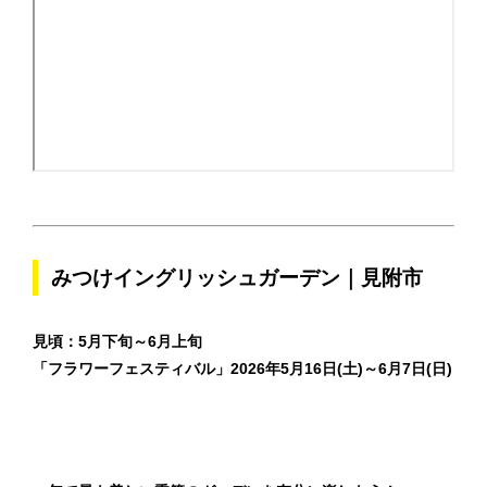
みつけイングリッシュガーデン｜見附市
見頃：5月下旬～6月上旬
「フラワーフェスティバル」
2026年5月16日(土)～6月7日(日)