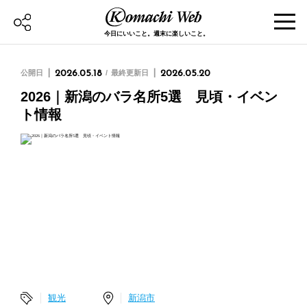
今日にいいこと。週末に楽しいこと。
公開日
2026.05.18
最終更新日
2026.05.20
2026｜新潟のバラ名所5選 見頃・イベン
ト情報
観光
新潟市