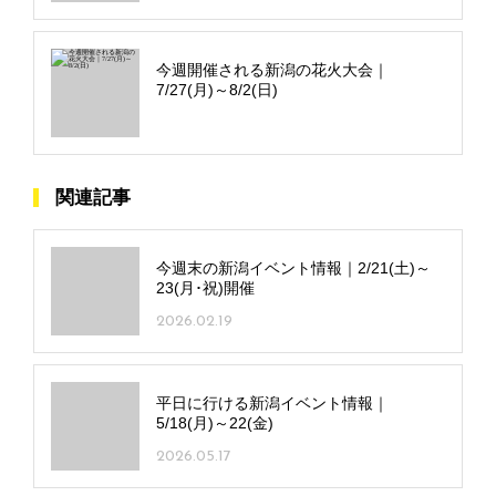
今週開催される新潟の花火大会｜
7/27(月)～8/2(日)
関連記事
今週末の新潟イベント情報｜2/21(土)～
23(月･祝)開催
2026.02.19
平日に行ける新潟イベント情報｜
5/18(月)～22(金)
2026.05.17