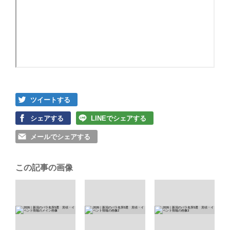
ツイートする
シェアする
LINEでシェアする
メールでシェアする
この記事の画像