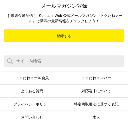
メールマガジン登録
［ 毎週金曜配信 ］ Komachi Web 公式メールマガジン『トクだねメー
ル』で新潟の最新情報をチェックしよう！
登録する
トクだねメール会員
トクだねメンバー
よくある質問
対応端末について
プライバシーポリシー
特定商取引法に基づく表記
お問い合わせ
求人