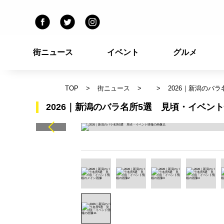
街ニュース
イベント
グルメ
TOP
街ニュース
2026｜新潟のバ
2026｜新潟のバラ名所5選 見頃・イベント